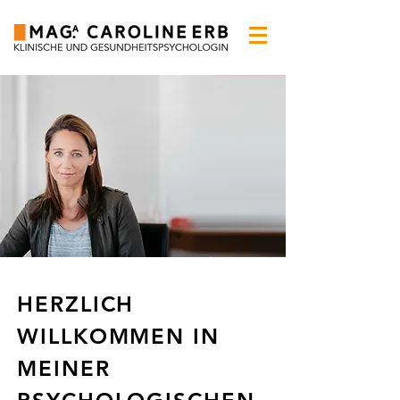
HERZLICH
WILLKOMMEN IN
MEINER