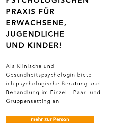
PSYCHOLOGISCHEN
PRAXIS FÜR
ERWACHSENE,
JUGENDLICHE
UND KINDER!
Als Klinische und
Gesundheitspsychologin biete
ich psychologische Beratung und
Behandlung im Einzel-, Paar- und
Gruppensetting an.
mehr zur Person